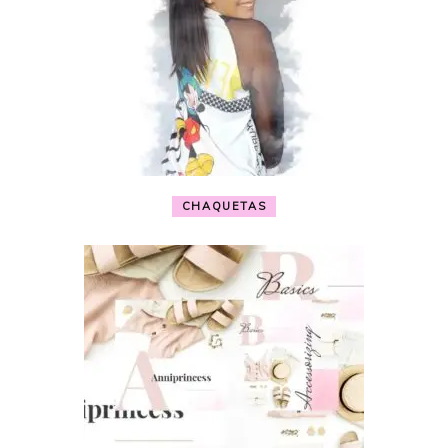
CHAQUETAS