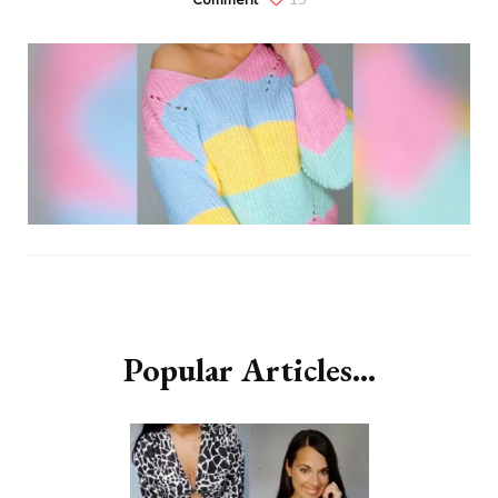
Popular Articles...