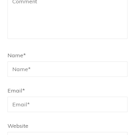
Name
*
Email
*
Website