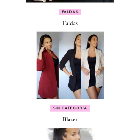
FALDAS
Faldas
SIN CATEGORÍA
Blazer