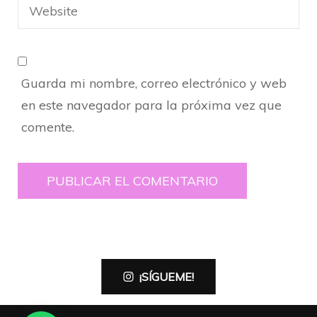
Guarda mi nombre, correo electrónico y web
en este navegador para la próxima vez que
comente.
¡SÍGUEME!