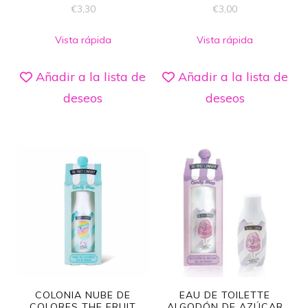
€
3,30
€
3,00
Vista rápida
Vista rápida
Añadir a la lista de
Añadir a la lista de
deseos
deseos
COLONIA NUBE DE
EAU DE TOILETTE
COLORES THE FRUIT
ALGODÓN DE AZÚCAR