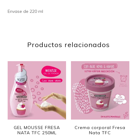
Envase de 220 ml
Productos relacionados
GEL MOUSSE FRESA
Crema corporal Fresa
NATA TFC 250ML
Nata TFC