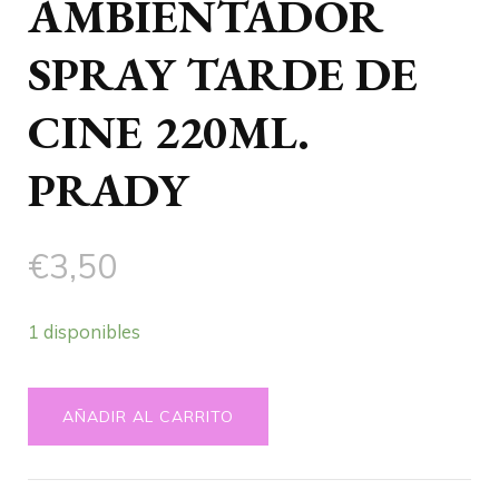
AMBIENTADOR
SPRAY TARDE DE
CINE 220ML.
PRADY
€
3,50
1 disponibles
AMBIENTADOR
AÑADIR AL CARRITO
SPRAY
TARDE
DE