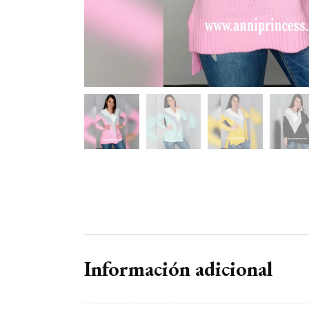
DEVOLUCIONES
SOBRE NOSOTROS
Información adicional