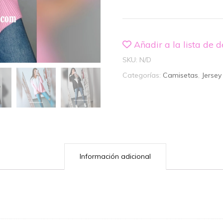
cantidad
Añadir a la lista de 
SKU:
N/D
Categorías:
Camisetas
,
Jersey
Información adicional